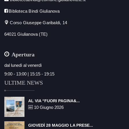
Biblioteca Bindi Giulianova
Corso Giuseppe Garibaldi, 14
64021 Giulianova (TE)
Apertura
dal lunedì al venerdì
9:00 - 13:00 | 15:15 - 19:15
ULTIME NEWS
AL VIA “FUORI PAGINA&...
10 Giugno 2026
GIOVEDÌ 28 MAGGIO LA PRESE...