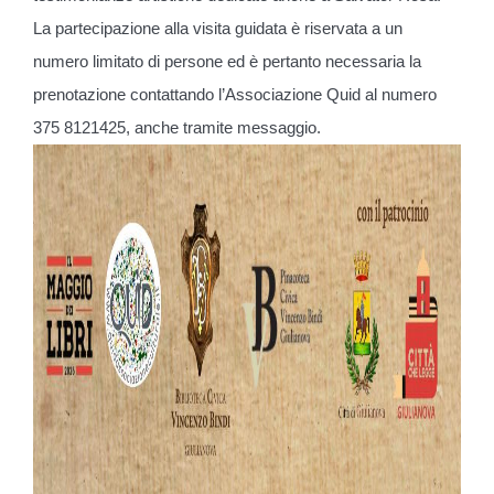
La partecipazione alla visita guidata è riservata a un
numero limitato di persone ed è pertanto necessaria la
prenotazione contattando l’Associazione Quid al numero
375 8121425, anche tramite messaggio.