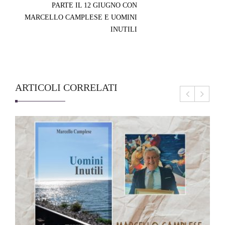
PARTE IL 12 GIUGNO CON
MARCELLO CAMPLESE E UOMINI
INUTILI
ARTICOLI CORRELATI