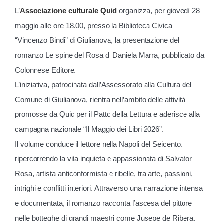
L’
Associazione culturale Quid
organizza, per giovedì 28
maggio alle ore 18.00, presso la Biblioteca Civica
“Vincenzo Bindi” di Giulianova, la presentazione del
romanzo Le spine del Rosa di Daniela Marra, pubblicato da
Colonnese Editore.
L’iniziativa, patrocinata dall’Assessorato alla Cultura del
Comune di Giulianova, rientra nell’ambito delle attività
promosse da Quid per il Patto della Lettura e aderisce alla
campagna nazionale “Il Maggio dei Libri 2026”.
Il volume conduce il lettore nella Napoli del Seicento,
ripercorrendo la vita inquieta e appassionata di Salvator
Rosa, artista anticonformista e ribelle, tra arte, passioni,
intrighi e conflitti interiori. Attraverso una narrazione intensa
e documentata, il romanzo racconta l’ascesa del pittore
nelle botteghe di grandi maestri come Jusepe de Ribera,