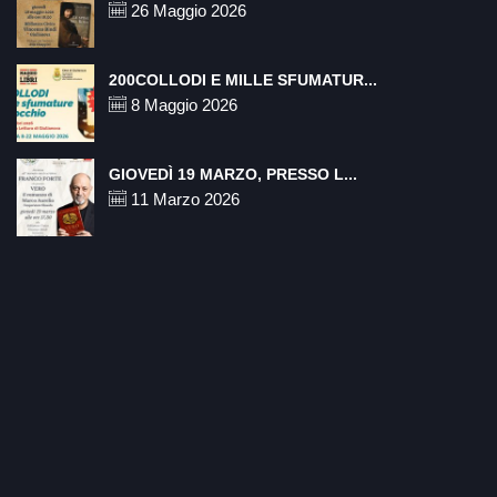
26 Maggio 2026
200COLLODI E MILLE SFUMATUR...
8 Maggio 2026
GIOVEDÌ 19 MARZO, PRESSO L...
11 Marzo 2026