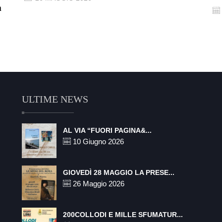
n
ULTIME NEWS
AL VIA “FUORI PAGINA&...
10 Giugno 2026
GIOVEDÌ 28 MAGGIO LA PRESE...
26 Maggio 2026
200COLLODI E MILLE SFUMATUR...