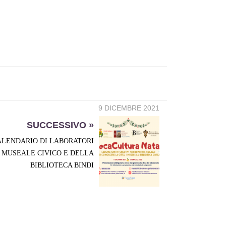
9 DICEMBRE 2021
SUCCESSIVO »
ALENDARIO DI LABORATORI
 MUSEALE CIVICO E DELLA
BIBLIOTECA BINDI