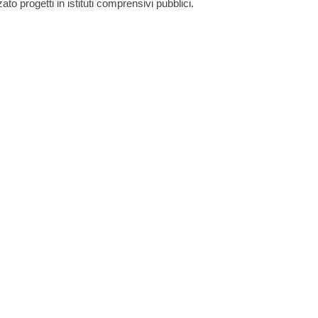
ato progetti in istituti comprensivi pubblici.