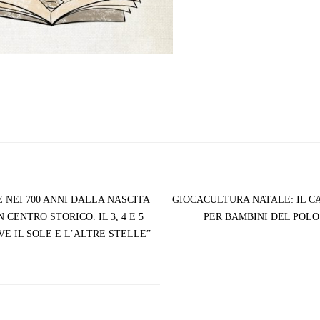
NEI 700 ANNI DALLA NASCITA
GIOCACULTURA NATALE: IL C
 CENTRO STORICO. IL 3, 4 E 5
PER BAMBINI DEL POLO
E IL SOLE E L’ALTRE STELLE”