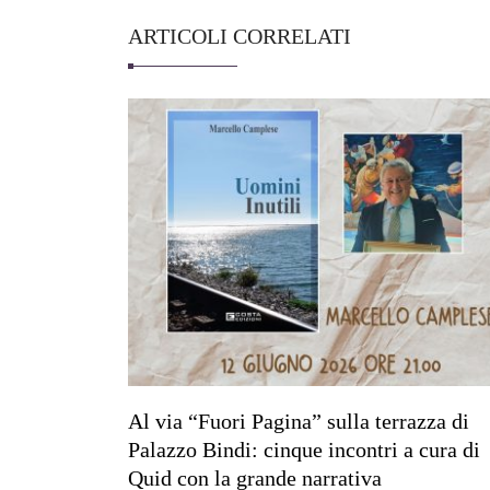
ARTICOLI CORRELATI
Al via “Fuori Pagina” sulla terrazza di
Palazzo Bindi: cinque incontri a cura di
Quid con la grande narrativa