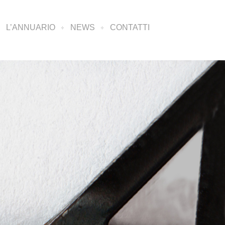
L’ANNUARIO
NEWS
CONTATTI