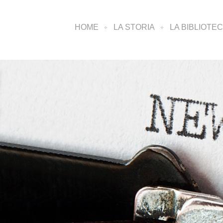
HOME
LA STORIA
LA BIBLIOTE