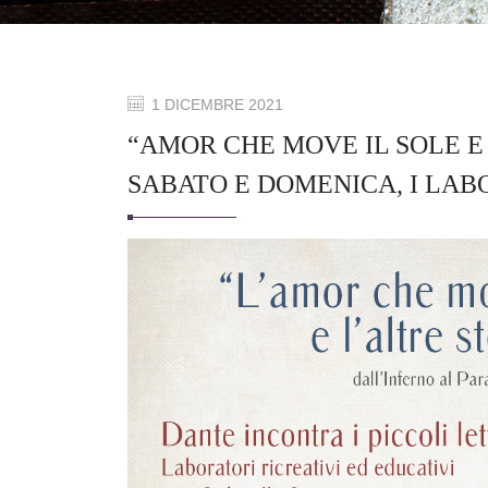
1 DICEMBRE 2021
“AMOR CHE MOVE IL SOLE E 
SABATO E DOMENICA, I LAB