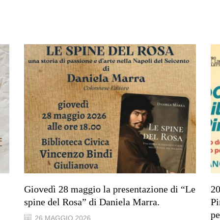
Giovedì 28 maggio la presentazione di “Le
20
spine del Rosa” di Daniela Marra.
Pi
pe
26 MAGGIO 2026