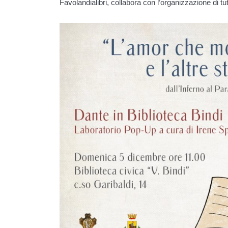
Favolandialibri, collabora con l’organizzazione di tute