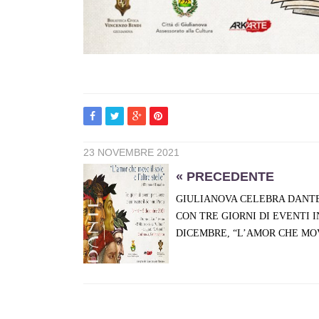
23 NOVEMBRE 2021
« PRECEDENTE
GIULIANOVA CELEBRA DANTE 
CON TRE GIORNI DI EVENTI IN
DICEMBRE, “L’AMOR CHE MOV