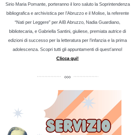
Sirio Maria Pomante, porteranno il loro saluto la Soprintendenza
bibliografica e archivistica per l’Abruzzo e il Molise, la referente
“Nati per Leggere” per AIB Abruzzo, Nadia Guardiano,
bibliotecaria, e Gabriella Santini, giuliese, premiata autrice di
edizioni di successo per la letteratura per l’infanzia e la prima
adolescenza. Scopri tutti gli appuntamenti di quest'anno!
Clicca qui!