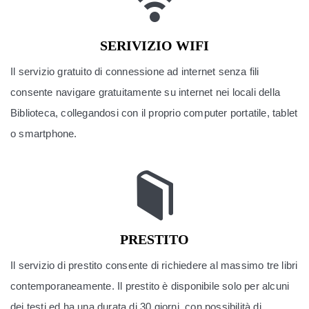
SERIVIZIO WIFI
Il servizio gratuito di connessione ad internet senza fili
consente navigare gratuitamente su internet nei locali della
Biblioteca, collegandosi con il proprio computer portatile, tablet
o smartphone.
PRESTITO
Il servizio di prestito consente di richiedere al massimo tre libri
contemporaneamente. Il prestito è disponibile solo per alcuni
dei testi ed ha una durata di 30 giorni, con possibilità di