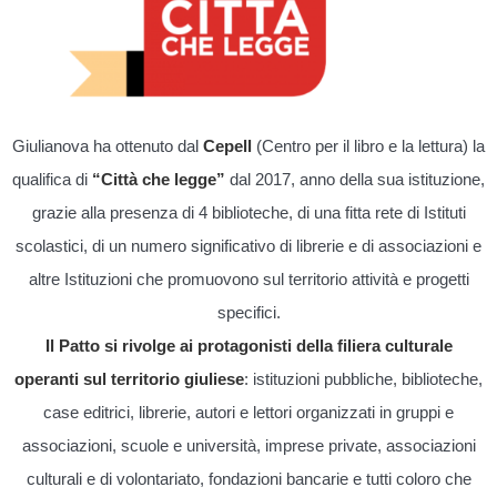
Giulianova ha ottenuto dal
Cepell
(Centro per il libro e la lettura) la
qualifica di
“Città che legge”
dal 2017, anno della sua istituzione,
grazie alla presenza di 4 biblioteche, di una fitta rete di Istituti
scolastici, di un numero significativo di librerie e di associazioni e
altre Istituzioni che promuovono sul territorio attività e progetti
specifici.
Il Patto si rivolge ai protagonisti della filiera culturale
operanti sul territorio giuliese
: istituzioni pubbliche, biblioteche,
case editrici, librerie, autori e lettori organizzati in gruppi e
associazioni, scuole e università, imprese private, associazioni
culturali e di volontariato, fondazioni bancarie e tutti coloro che