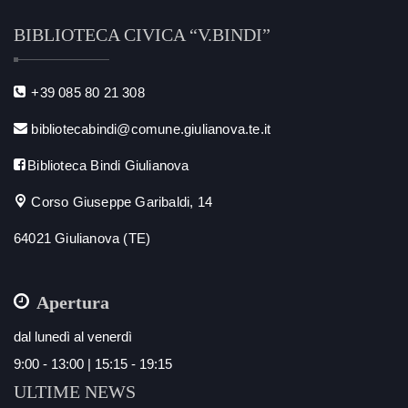
BIBLIOTECA CIVICA “V.BINDI”
+39 085 80 21 308
bibliotecabindi@comune.giulianova.te.it
Biblioteca Bindi Giulianova
Corso Giuseppe Garibaldi, 14
64021 Giulianova (TE)
Apertura
dal lunedì al venerdì
9:00 - 13:00 | 15:15 - 19:15
ULTIME NEWS