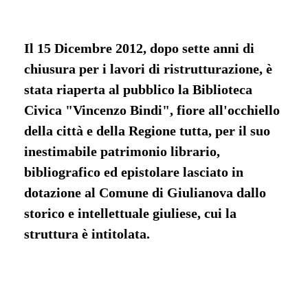
Il 15 Dicembre 2012, dopo sette anni di
chiusura per i lavori di ristrutturazione, è
stata riaperta al pubblico la Biblioteca
Civica "Vincenzo Bindi", fiore all'occhiello
della città e della Regione tutta, per il suo
inestimabile patrimonio librario,
bibliografico ed epistolare lasciato in
dotazione al Comune di Giulianova dallo
storico e intellettuale giuliese, cui la
struttura è intitolata.