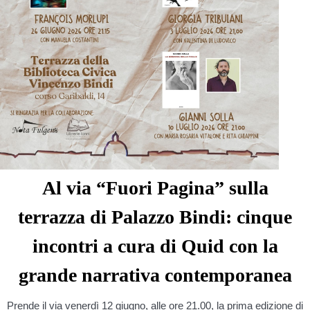
Al via “Fuori Pagina” sulla
terrazza di Palazzo Bindi: cinque
incontri a cura di Quid con la
grande narrativa contemporanea
Prende il via venerdì 12 giugno, alle ore 21.00, la prima edizione di