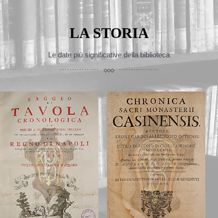
LA STORIA
Le date più significative della biblioteca