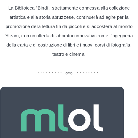
La Biblioteca “Bindi”, strettamente connessa alla collezione
artistica e alla storia abruzzese, continuerà ad agire per la
promozione della lettura fin da piccoli e si accosterà al mondo
Steam, con un’offerta di laboratori innovativi come l’ingegneria
della carta e di costruzione di libri e i nuovi corsi di fotografia,
teatro e cinema.