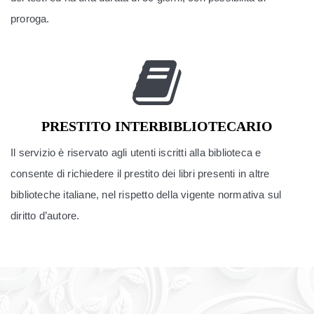
proroga.
PRESTITO INTERBIBLIOTECARIO
Il servizio è riservato agli utenti iscritti alla biblioteca e
consente di richiedere il prestito dei libri presenti in altre
biblioteche italiane, nel rispetto della vigente normativa sul
diritto d’autore.