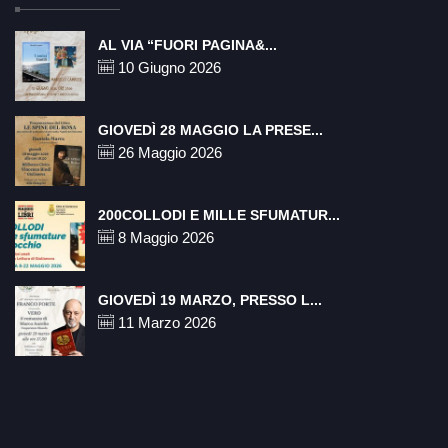
AL VIA “FUORI PAGINA&...
10 Giugno 2026
GIOVEDÌ 28 MAGGIO LA PRESE...
26 Maggio 2026
200COLLODI E MILLE SFUMATUR...
8 Maggio 2026
GIOVEDÌ 19 MARZO, PRESSO L...
11 Marzo 2026