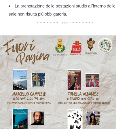
La prenotazione delle postazioni studio all'interno delle
sale non risulta più obbligatoria.