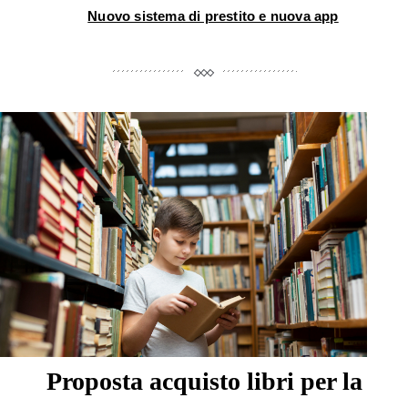
Nuovo sistema di prestito e nuova app
Proposta acquisto libri per la