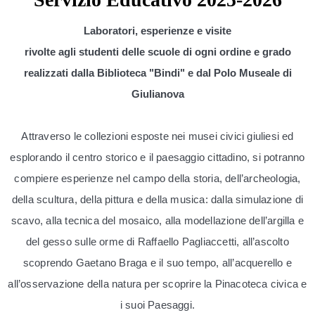
Laboratori, esperienze e visite
rivolte agli studenti delle scuole di ogni ordine e grado
realizzati dalla Biblioteca "Bindi" e dal Polo Museale di
Giulianova
Attraverso le collezioni esposte nei musei civici giuliesi ed
esplorando il centro storico e il paesaggio cittadino, si potranno
compiere esperienze nel campo della storia, dell’archeologia,
della scultura, della pittura e della musica: dalla simulazione di
scavo, alla tecnica del mosaico, alla modellazione dell’argilla e
del gesso sulle orme di Raffaello Pagliaccetti, all’ascolto
scoprendo Gaetano Braga e il suo tempo, all’acquerello e
all’osservazione della natura per scoprire la Pinacoteca civica e
i suoi Paesaggi.