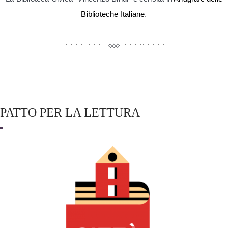
Biblioteche Italiane
.
PATTO PER LA LETTURA