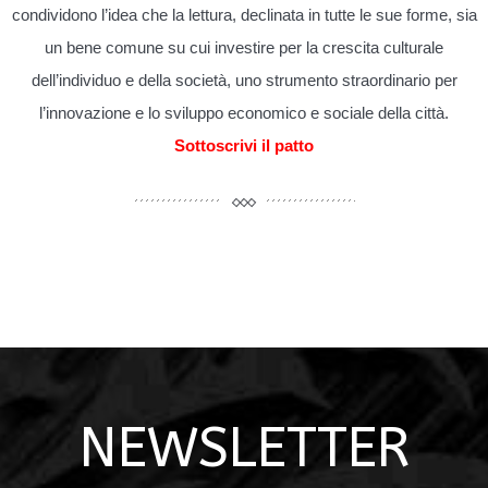
condividono l’idea che la lettura, declinata in tutte le sue forme, sia
un bene comune su cui investire per la crescita culturale
dell’individuo e della società, uno strumento straordinario per
l’innovazione e lo sviluppo economico e sociale della città.
Sottoscrivi il patto
NEWSLETTER