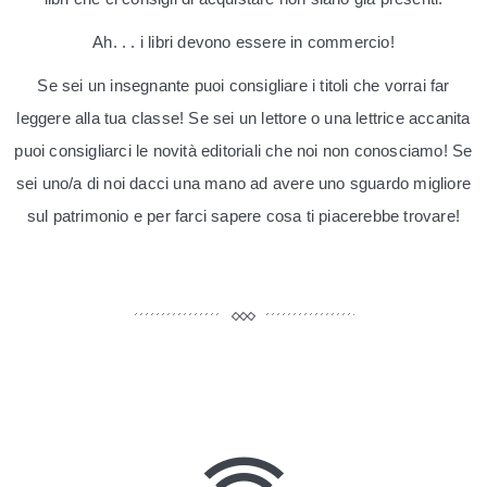
Ah. . . i libri devono essere in commercio!
Se sei un insegnante puoi consigliare i titoli che vorrai far
leggere alla tua classe! Se sei un lettore o una lettrice accanita
puoi consigliarci le novità editoriali che noi non conosciamo! Se
sei uno/a di noi dacci una mano ad avere uno sguardo migliore
sul patrimonio e per farci sapere cosa ti piacerebbe trovare!