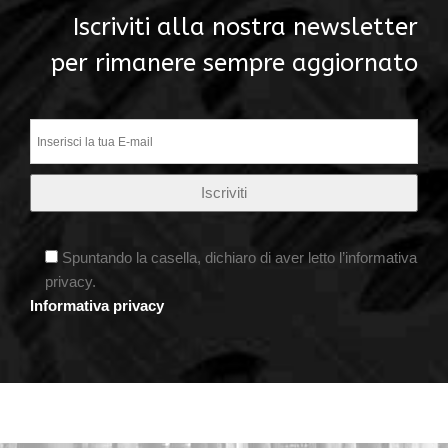
Iscriviti alla nostra newsletter
per rimanere sempre aggiornato
Spuntando la casella, dichiaro di aver letto l’informativa
privacy.
Informativa privacy