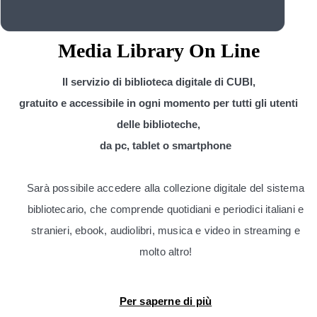
Media Library On Line
Il servizio di biblioteca digitale di CUBI,
gratuito e accessibile in ogni momento per tutti gli utenti
delle biblioteche,
da pc, tablet o smartphone
Sarà possibile accedere alla collezione digitale del sistema
bibliotecario, che comprende quotidiani e periodici italiani e
stranieri, ebook, audiolibri, musica e video in streaming e
molto altro!
Per saperne di più