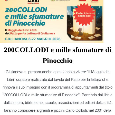
200COLLODI e mille sfumature di
Pinocchio
Giulianova si prepara anche quest’anno a vivere “Il Maggio dei
Libri” curato e realizzato dal tavolo del Patto per la lettura che
rinnova il suo impegno con il programma di appuntamenti dal titolo
“200COLLODI e mille sfumature di Pinocchio”. Partendo dai libri e
dalla lettura, biblioteche, scuole, associazioni ed editori della città
faranno conoscere a grandi e piccini Carlo Collodi, nel 200° della