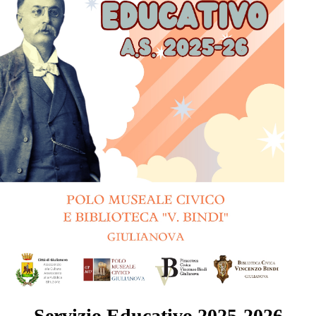
Servizio Educativo 2025-2026