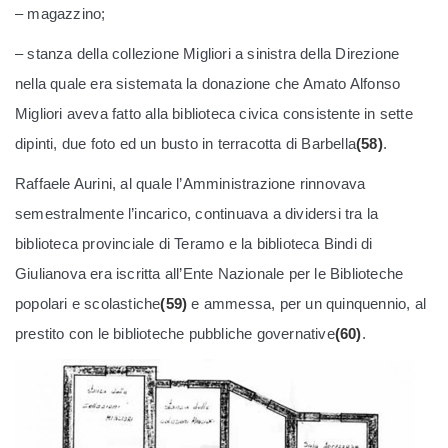
– magazzino;
– stanza della collezione Migliori a sinistra della Direzione
nella quale era sistemata la donazione che Amato Alfonso
Migliori aveva fatto alla biblioteca civica consistente in sette
dipinti, due foto ed un busto in terracotta di Barbella
(58)
.
Raffaele Aurini, al quale l’Amministrazione rinnovava
semestralmente l’incarico, continuava a dividersi tra la
biblioteca provinciale di Teramo e la biblioteca Bindi di
Giulianova era iscritta all’Ente Nazionale per le Biblioteche
popolari e scolastiche
(59)
e ammessa, per un quinquennio, al
prestito con le biblioteche pubbliche governative
(60)
.