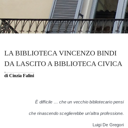
LA BIBLIOTECA VINCENZO BINDI
DA LASCITO A BIBLIOTECA CIVICA
di Cinzia Falini
È difficile … che un vecchio bibliotecario pensi
che rinascendo sceglierebbe un’altra professione.
Luigi De Gregori