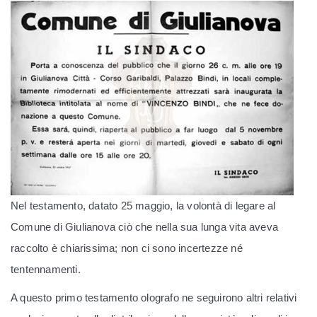
Nel testamento, datato 25 maggio, la volontà di legare al
Comune di Giulianova ciò che nella sua lunga vita aveva
raccolto è chiarissima; non ci sono incertezze né
tentennamenti.
A questo primo testamento olografo ne seguirono altri relativi