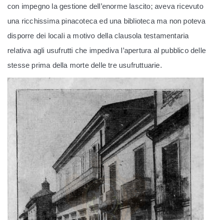
con impegno la gestione dell’enorme lascito; aveva ricevuto
una ricchissima pinacoteca ed una biblioteca ma non poteva
disporre dei locali a motivo della clausola testamentaria
relativa agli usufrutti che impediva l’apertura al pubblico delle
stesse prima della morte delle tre usufruttuarie.