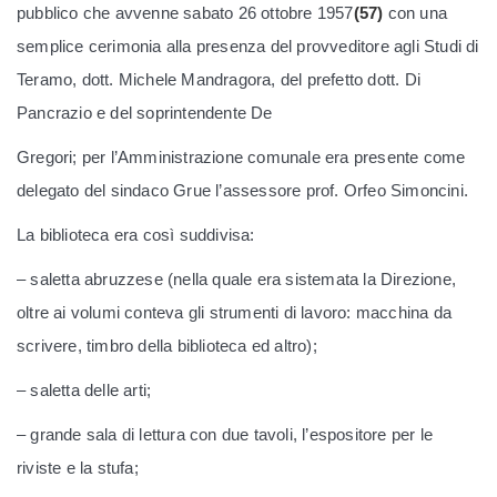
pubblico che avvenne sabato 26 ottobre 1957
(57)
con una
semplice cerimonia alla presenza del provveditore agli Studi di
Teramo, dott. Michele Mandragora, del prefetto dott. Di
Pancrazio e del soprintendente De
Gregori; per l’Amministrazione comunale era presente come
delegato del sindaco Grue l’assessore prof. Orfeo Simoncini.
La biblioteca era così suddivisa:
– saletta abruzzese (nella quale era sistemata la Direzione,
oltre ai volumi conteva gli strumenti di lavoro: macchina da
scrivere, timbro della biblioteca ed altro);
– saletta delle arti;
– grande sala di lettura con due tavoli, l’espositore per le
riviste e la stufa;