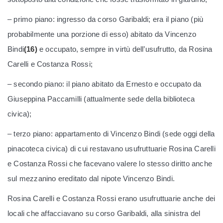
– primo piano: ingresso da corso Garibaldi; era il piano (più
probabilmente una porzione di esso) abitato da Vincenzo
Bindi
(16)
e occupato, sempre in virtù dell’usufrutto, da Rosina
Carelli e Costanza Rossi;
– secondo piano: il piano abitato da Ernesto e occupato da
Giuseppina Paccamilli (attualmente sede della biblioteca
civica);
– terzo piano: appartamento di Vincenzo Bindi (sede oggi della
pinacoteca civica) di cui restavano usufruttuarie Rosina Carelli
e Costanza Rossi che facevano valere lo stesso diritto anche
sul mezzanino ereditato dal nipote Vincenzo Bindi.
Rosina Carelli e Costanza Rossi erano usufruttuarie anche dei
locali che affacciavano su corso Garibaldi, alla sinistra del