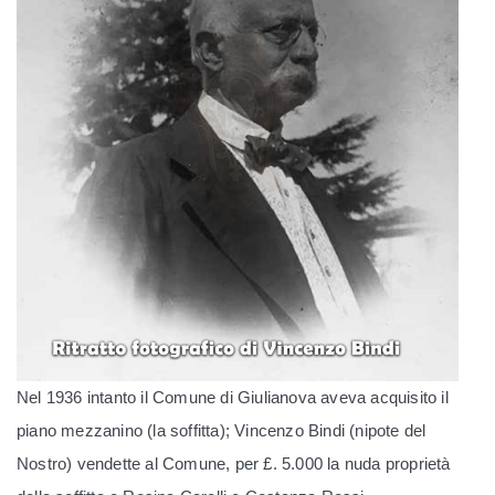
Nel 1936 intanto il Comune di Giulianova aveva acquisito il
piano mezzanino (la soffitta); Vincenzo Bindi (nipote del
Nostro) vendette al Comune, per £. 5.000 la nuda proprietà