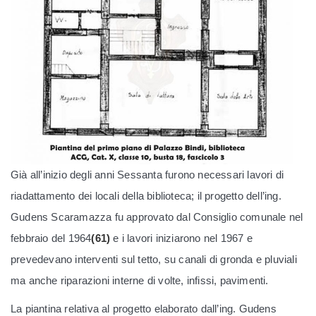
Già all’inizio degli anni Sessanta furono necessari lavori di
riadattamento dei locali della biblioteca; il progetto dell’ing.
Gudens Scaramazza fu approvato dal Consiglio comunale nel
febbraio del 1964
(61)
e i lavori iniziarono nel 1967 e
prevedevano interventi sul tetto, su canali di gronda e pluviali
ma anche riparazioni interne di volte, infissi, pavimenti.
La piantina relativa al progetto elaborato dall’ing. Gudens