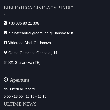
BIBLIOTECA CIVICA “V.BINDI”
+39 085 80 21 308
bibliotecabindi@comune.giulianova.te.it
Biblioteca Bindi Giulianova
Corso Giuseppe Garibaldi, 14
64021 Giulianova (TE)
Apertura
dal lunedì al venerdì
9:00 - 13:00 | 15:15 - 19:15
ULTIME NEWS