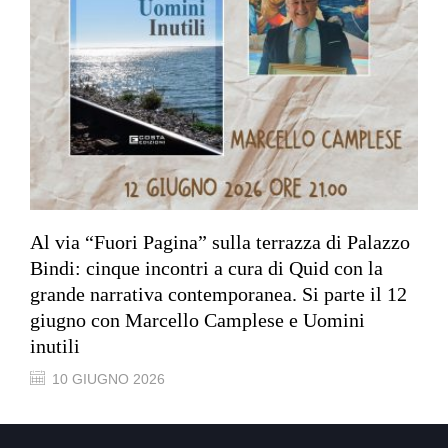
Al via “Fuori Pagina” sulla terrazza di Palazzo
Bindi: cinque incontri a cura di Quid con la
grande narrativa contemporanea. Si parte il 12
giugno con Marcello Camplese e Uomini
inutili
10 GIUGNO 2026