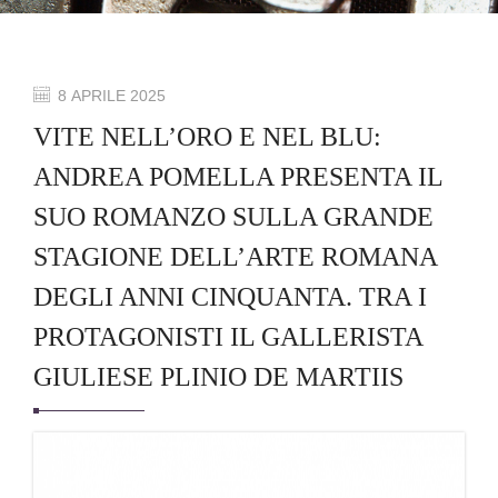
8 APRILE 2025
VITE NELL’ORO E NEL BLU:
ANDREA POMELLA PRESENTA IL
SUO ROMANZO SULLA GRANDE
STAGIONE DELL’ARTE ROMANA
DEGLI ANNI CINQUANTA. TRA I
PROTAGONISTI IL GALLERISTA
GIULIESE PLINIO DE MARTIIS