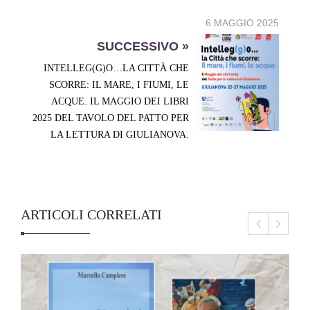
6 MAGGIO 2025
SUCCESSIVO »
INTELLEG(G)O…LA CITTÀ CHE
SCORRE: IL MARE, I FIUMI, LE
ACQUE. IL MAGGIO DEI LIBRI
2025 DEL TAVOLO DEL PATTO PER
LA LETTURA DI GIULIANOVA.
ARTICOLI CORRELATI