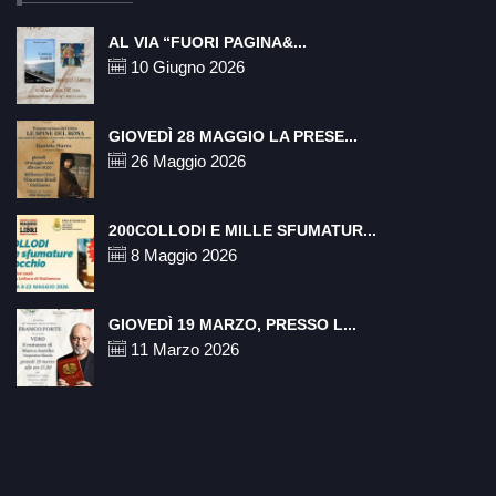
AL VIA “FUORI PAGINA&...
10 Giugno 2026
GIOVEDÌ 28 MAGGIO LA PRESE...
26 Maggio 2026
200COLLODI E MILLE SFUMATUR...
8 Maggio 2026
GIOVEDÌ 19 MARZO, PRESSO L...
11 Marzo 2026