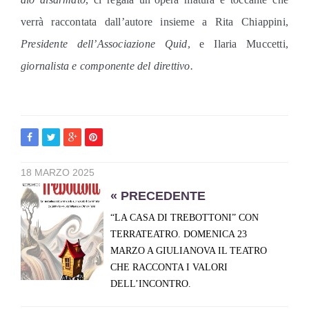
verrà raccontata dall’autore insieme a
Rita Chiappini,
Presidente dell’Associazione Quid
, e Ilaria Muccetti,
giornalista e componente del direttivo.
18 MARZO 2025
« PRECEDENTE
“LA CASA DI TREBOTTONI” CON
TERRATEATRO. DOMENICA 23
MARZO A GIULIANOVA IL TEATRO
CHE RACCONTA I VALORI
DELL’INCONTRO.