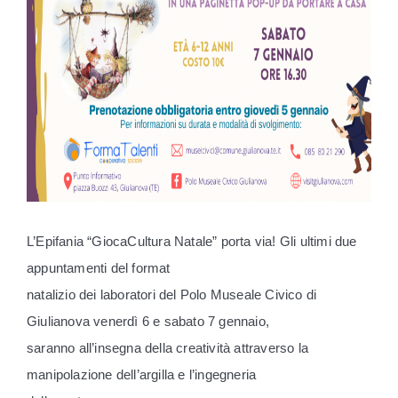
L’Epifania “GiocaCultura Natale” porta via! Gli ultimi due
appuntamenti del format
natalizio dei laboratori del Polo Museale Civico di
Giulianova venerdì 6 e sabato 7 gennaio,
saranno all’insegna della creatività attraverso la
manipolazione dell’argilla e l’ingegneria