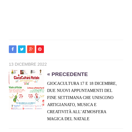
13 DICEMBRE 2022
« PRECEDENTE
GIOCACULTURA 17 E 18 DICEMBRE,
DUE NUOVI APPUNTAMENTI DEL
FINE SETTIMANA CHE UNISCONO
ARTIGIANATO, MUSICA E
CREATIVITÀ ALL’ATMOSFERA
MAGICA DEL NATALE