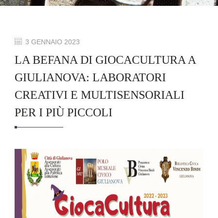
3 GENNAIO 2023
LA BEFANA DI GIOCACULTURA A
GIULIANOVA: LABORATORI
CREATIVI E MULTISENSORIALI
PER I PIÙ PICCOLI