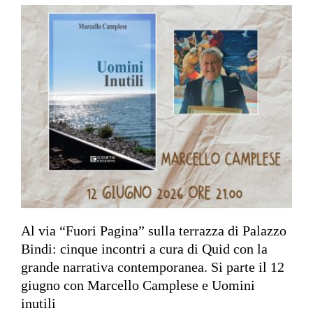
Al via “Fuori Pagina” sulla terrazza di Palazzo
Bindi: cinque incontri a cura di Quid con la
grande narrativa contemporanea. Si parte il 12
giugno con Marcello Camplese e Uomini
inutili