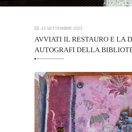
13 SETTEMBRE 2021
AVVIATI IL RESTAURO E LA 
AUTOGRAFI DELLA BIBLIOTE