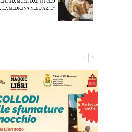
ENTINA MUZII DAL TITOLO
. LA MEDICINA NELL’ARTE”