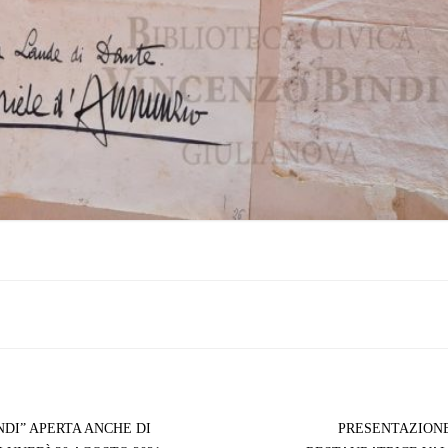
INDI” APERTA ANCHE DI
PRESENTAZIONE