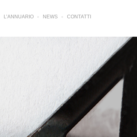
L’ANNUARIO
NEWS
CONTATTI