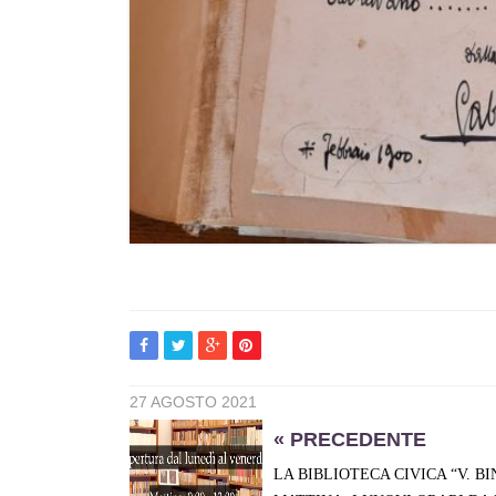
27 AGOSTO 2021
« PRECEDENTE
LA BIBLIOTECA CIVICA “V. B