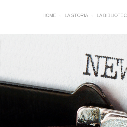
HOME
LA STORIA
LA BIBLIOTE