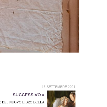
13 SETTEMBRE 2021
SUCCESSIVO »
 DEL NUOVO LIBRO DELLA