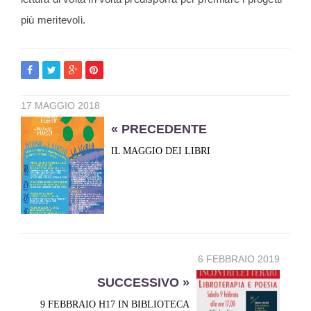
più meritevoli.
17 MAGGIO 2018
« PRECEDENTE
IL MAGGIO DEI LIBRI
6 FEBBRAIO 2019
SUCCESSIVO »
9 FEBBRAIO H17 IN BIBLIOTECA