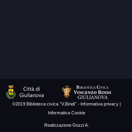
©2019 Biblioteca civica "V.Bindi" -
Informativa privacy
|
Informativa Cookie
Realizzazione
Gozzi A.