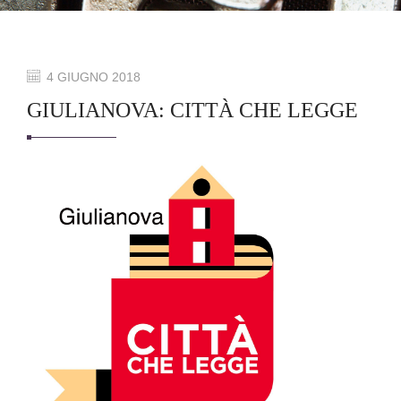
4 GIUGNO 2018
GIULIANOVA: CITTÀ CHE LEGGE