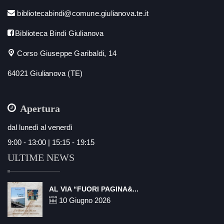
bibliotecabindi@comune.giulianova.te.it
Biblioteca Bindi Giulianova
Corso Giuseppe Garibaldi, 14
64021 Giulianova (TE)
Apertura
dal lunedì al venerdì
9:00 - 13:00 | 15:15 - 19:15
ULTIME NEWS
AL VIA “FUORI PAGINA&...
10 Giugno 2026