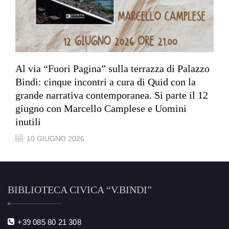
Al via “Fuori Pagina” sulla terrazza di Palazzo
Bindi: cinque incontri a cura di Quid con la
grande narrativa contemporanea. Si parte il 12
giugno con Marcello Camplese e Uomini
inutili
10 GIUGNO 2026
BIBLIOTECA CIVICA “V.BINDI”
+39 085 80 21 308