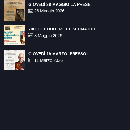
GIOVEDÌ 28 MAGGIO LA PRESE...
26 Maggio 2026
200COLLODI E MILLE SFUMATUR...
8 Maggio 2026
GIOVEDÌ 19 MARZO, PRESSO L...
11 Marzo 2026