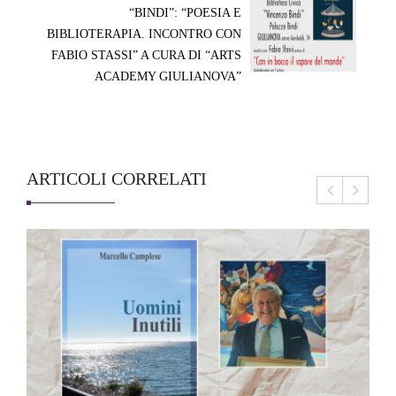
“BINDI”: “POESIA E
BIBLIOTERAPIA. INCONTRO CON
FABIO STASSI” A CURA DI “ARTS
ACADEMY GIULIANOVA”
ARTICOLI CORRELATI