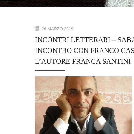
26 MARZO 2019
INCONTRI LETTERARI – SABA
INCONTRO CON FRANCO CAS
L’AUTORE FRANCA SANTINI