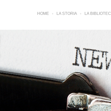
HOME
LA STORIA
LA BIBLIOTE