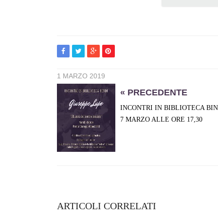
1 MARZO 2019
« PRECEDENTE
INCONTRI IN BIBLIOTECA BIN
7 MARZO ALLE ORE 17,30
ARTICOLI CORRELATI