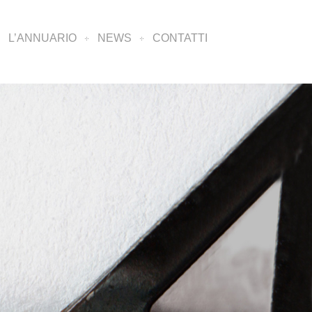
L’ANNUARIO
NEWS
CONTATTI