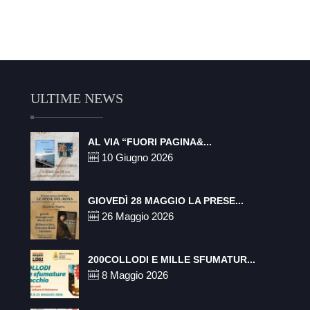
ULTIME NEWS
AL VIA “FUORI PAGINA&...
10 Giugno 2026
GIOVEDÌ 28 MAGGIO LA PRESE...
26 Maggio 2026
200COLLODI E MILLE SFUMATUR...
8 Maggio 2026