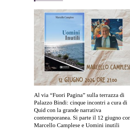
Al via “Fuori Pagina” sulla terrazza di
Palazzo Bindi: cinque incontri a cura di
Quid con la grande narrativa
contemporanea. Si parte il 12 giugno co
Marcello Camplese e Uomini inutili