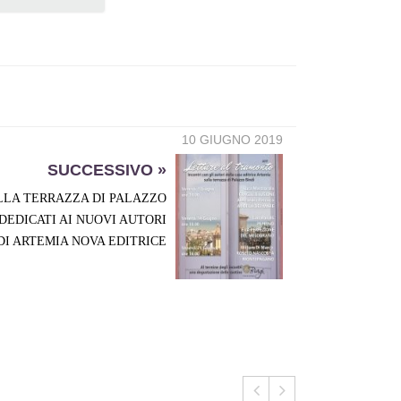
10 GIUGNO 2019
SUCCESSIVO »
LLA TERRAZZA DI PALAZZO
 DEDICATI AI NUOVI AUTORI
DI ARTEMIA NOVA EDITRICE