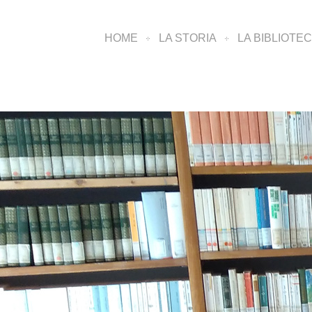
HOME
LA STORIA
LA BIBLIOTE