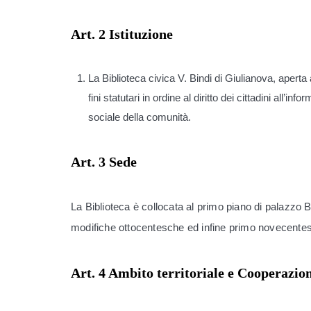
Art. 2 Istituzione
La Biblioteca civica V. Bindi di Giulianova, aperta
fini statutari in ordine al diritto dei cittadini all’
sociale della comunità.
Art. 3 Sede
La Biblioteca è collocata al primo piano di palazzo 
modifiche ottocentesche ed infine primo novecente
Art. 4 Ambito territoriale e Cooperazio