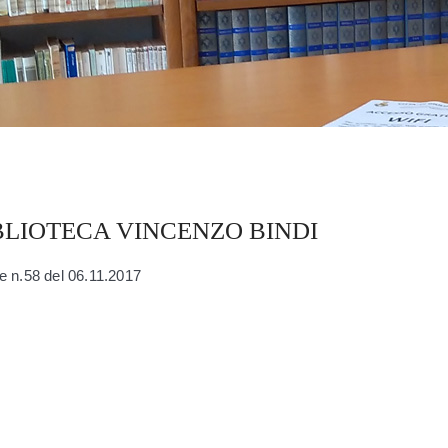
BLIOTECA VINCENZO BINDI
e n.58 del 06.11.2017