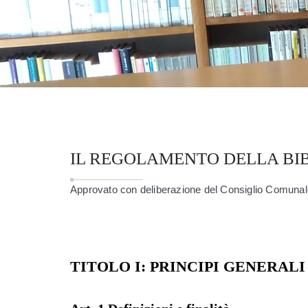
IL REGOLAMENTO DELLA BI
Approvato con deliberazione del Consiglio Comunal
TITOLO I: PRINCIPI GENERALI