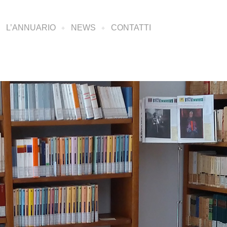
L’ANNUARIO
NEWS
CONTATTI