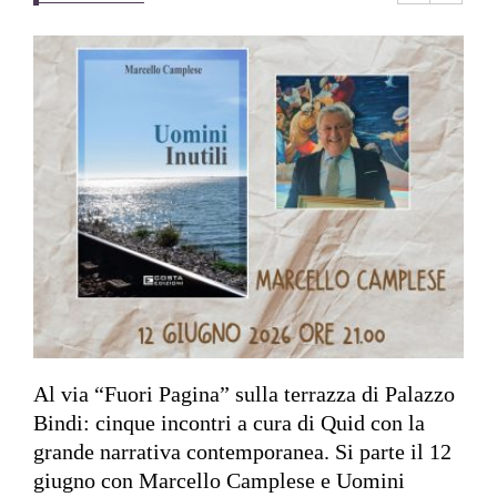
Al via “Fuori Pagina” sulla terrazza di Palazzo
Bindi: cinque incontri a cura di Quid con la
grande narrativa contemporanea. Si parte il 12
giugno con Marcello Camplese e Uomini