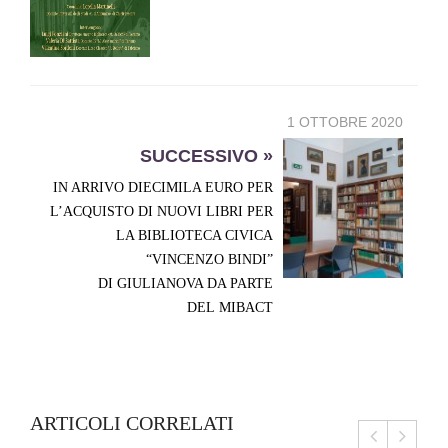
1 OTTOBRE 2020
SUCCESSIVO »
IN ARRIVO DIECIMILA EURO PER
L’ACQUISTO DI NUOVI LIBRI PER
LA BIBLIOTECA CIVICA
“VINCENZO BINDI”
DI GIULIANOVA DA PARTE
DEL MIBACT
ARTICOLI CORRELATI