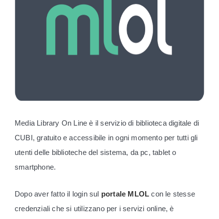
Media Library On Line è il servizio di biblioteca digitale di
CUBI, gratuito e accessibile in ogni momento per tutti gli
utenti delle biblioteche del sistema, da pc, tablet o
smartphone.
Dopo aver fatto il login sul
portale MLOL
con le stesse
credenziali che si utilizzano per i servizi online, è