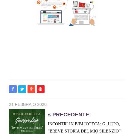
21 FEBBRAIO 2020
« PRECEDENTE
INCONTRI IN BIBLIOTECA: G. LUPO,
“BREVE STORIA DEL MIO SILENZIO”