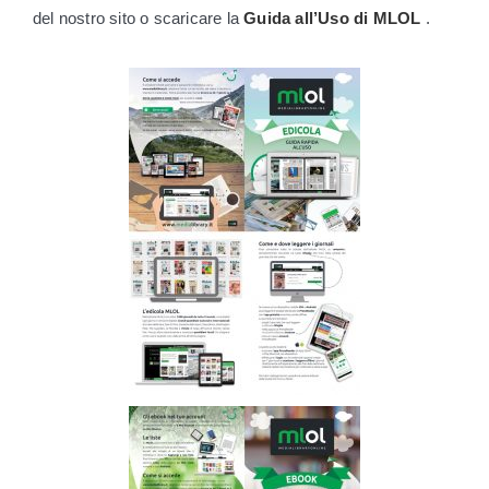
del nostro sito o scaricare la
Guida all’Uso di MLOL
.