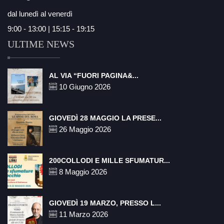
dal lunedì al venerdì
9:00 - 13:00 | 15:15 - 19:15
ULTIME NEWS
AL VIA “FUORI PAGINA&...
10 Giugno 2026
GIOVEDÌ 28 MAGGIO LA PRESE...
26 Maggio 2026
200COLLODI E MILLE SFUMATUR...
8 Maggio 2026
GIOVEDÌ 19 MARZO, PRESSO L...
11 Marzo 2026