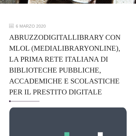
6 MARZO 2020
ABRUZZODIGITALLIBRARY CON
MLOL (MEDIALIBRARYONLINE),
LA PRIMA RETE ITALIANA DI
BIBLIOTECHE PUBBLICHE,
ACCADEMICHE E SCOLASTICHE
PER IL PRESTITO DIGITALE