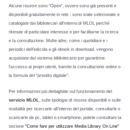
Alcune risorse sono “Open”, ovvero sono già presenti e
disponibili gratuitamente in rete : sono state selezionate e
catalogate dai bibliotecari all’interno di MLOL perchè
ritenute di particolare interesse e per facilitarne la ricerca
e la consultazione. Molte altre, come i quotidiani e i
periodici dell’edicola e gli ebook in download, vengono
acquistate dal sistema bibliotecario per garantirne
l’accesso ai propri utenti, tramite la consultazione online o
la formula del “prestito digitale”.
Per informazioni più dettagliate sul funzionamento del
servizio MLOL
, sulle tipologie di risorse disponibili e sulle
modalità per ricercarle all’interno del portale, consultarle o
scaricarle da pc, tablet o smartphone, potete consultare la
sezione
“Come fare per utilizzare Media Library On Line”