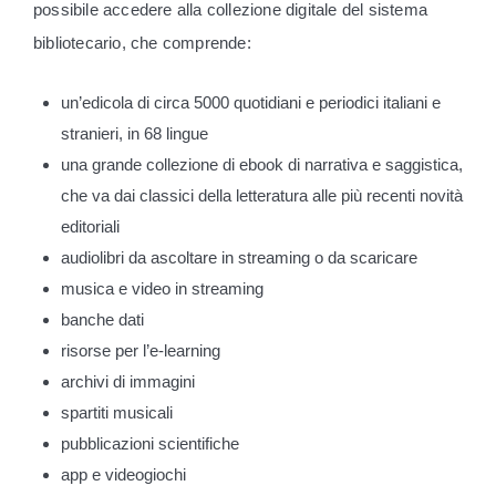
possibile accedere alla collezione digitale del sistema
bibliotecario, che comprende:
un’edicola di circa 5000 quotidiani e periodici italiani e
stranieri, in 68 lingue
una grande collezione di ebook di narrativa e saggistica,
che va dai classici della letteratura alle più recenti novità
editoriali
audiolibri da ascoltare in streaming o da scaricare
musica e video in streaming
banche dati
risorse per l’e-learning
archivi di immagini
spartiti musicali
pubblicazioni scientifiche
app e videogiochi