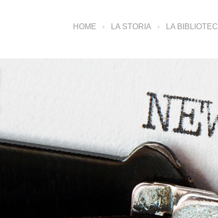
HOME
LA STORIA
LA BIBLIOTE