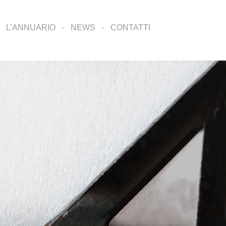
L’ANNUARIO
NEWS
CONTATTI