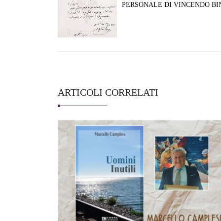
PERSONALE DI VINCENDO BI
ARTICOLI CORRELATI