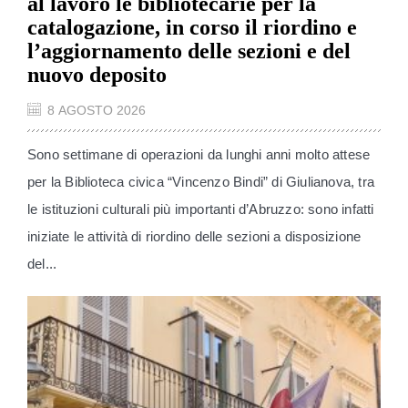
al lavoro le bibliotecarie per la
catalogazione, in corso il riordino e
l’aggiornamento delle sezioni e del
nuovo deposito
8 AGOSTO 2026
Sono settimane di operazioni da lunghi anni molto attese
per la Biblioteca civica “Vincenzo Bindi” di Giulianova, tra
le istituzioni culturali più importanti d’Abruzzo: sono infatti
iniziate le attività di riordino delle sezioni a disposizione
del...