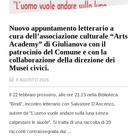
Nuovo appuntamento letterario a
cura dell’associazione culturale “Arts
Academy” di Giulianova con il
patrocinio del Comune e con la
collaborazione della direzione dei
Musei civici.
8 AGOSTO 2026
Il 22 febbraio prossimo, alle ore 21.15 nella Biblioteca
“Bindi”, incontro letterario con Salvatore D’Ascenzo,
autore de “L’uomo vuole andare sulla luna senza
calpestare le aiuole”. Si tratta di una raccolta di 39
racconti contrassegnata dal ...