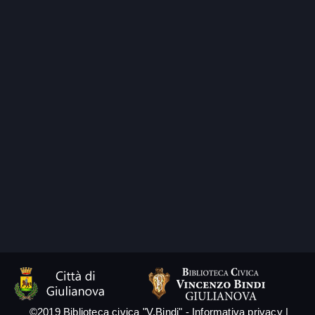
©2019 Biblioteca civica "V.Bindi" -
Informativa privacy
|