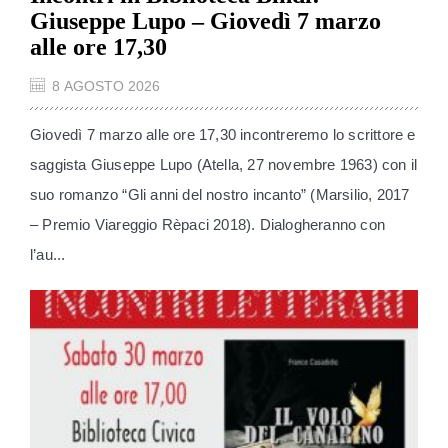
Giuseppe Lupo – Giovedì 7 marzo
alle ore 17,30
8 AGOSTO 2026
Giovedì 7 marzo alle ore 17,30 incontreremo lo scrittore e
saggista Giuseppe Lupo (Atella, 27 novembre 1963) con il
suo romanzo “Gli anni del nostro incanto” (Marsilio, 2017
– Premio Viareggio Rèpaci 2018). Dialogheranno con
l’au...