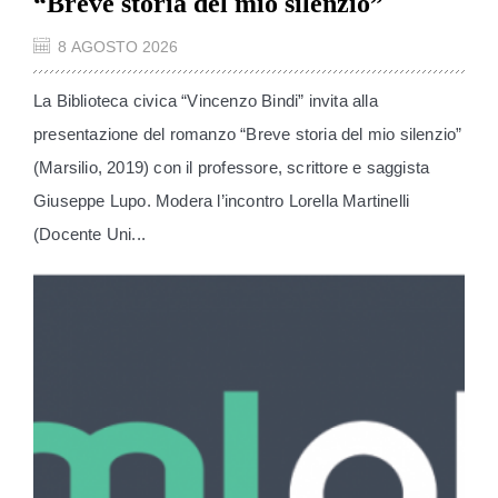
“Breve storia del mio silenzio”
8 AGOSTO 2026
La Biblioteca civica “Vincenzo Bindi” invita alla
presentazione del romanzo “Breve storia del mio silenzio”
(Marsilio, 2019) con il professore, scrittore e saggista
Giuseppe Lupo. Modera l’incontro Lorella Martinelli
(Docente Uni...