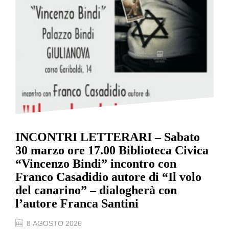
INCONTRI LETTERARI – Sabato
30 marzo ore 17.00 Biblioteca Civica
“Vincenzo Bindi” incontro con
Franco Casadidio autore di “Il volo
del canarino” – dialogherà con
l’autore Franca Santini
8 AGOSTO 2026