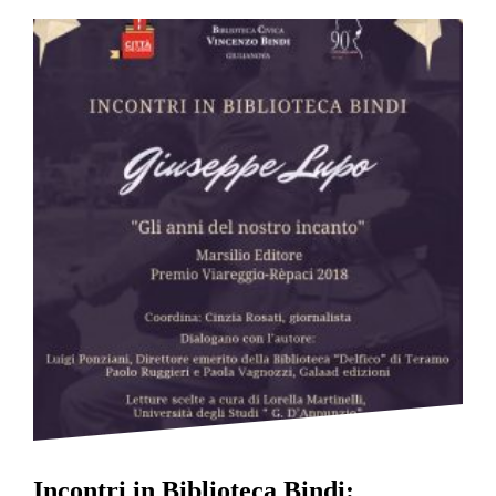
Incontri in Biblioteca Bindi: