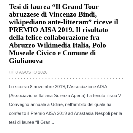
Tesi di laurea “Il Grand Tour
abruzzese di Vincenzo Bindi,
wikipediano ante-litteram” riceve il
PREMIO AISA 2019. Il risultato
della felice collaborazione fra
Abruzzo Wikimedia Italia, Polo
Museale Civico e Comune di
Giulianova
8 AGOSTO 2026
Lo scorso 8 novembre 2019, l’Associazione AISA
(Associazione Italiana Scienza Aperta) ha tenuto il suo V
Convegno annuale a Udine, nell’ambito del quale ha
conferito il Premio AISA 2019 ad Anastasia Nespoli per la
tesi di laurea “Il Gran...