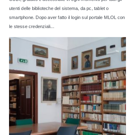
utenti delle biblioteche del sistema, da pc, tablet o
smartphone. Dopo aver fatto il login sul portale MLOL con
le stesse credenziali...