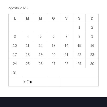
agosto 2026
L
M
M
G
V
S
D
1
2
3
4
5
6
7
8
9
10
11
12
13
14
15
16
17
18
19
20
21
22
23
24
25
26
27
28
29
30
31
« Giu