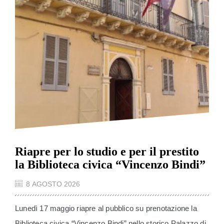
Riapre per lo studio e per il prestito
la Biblioteca civica “Vincenzo Bindi”
8 AGOSTO 2026
Lunedì 17 maggio riapre al pubblico su prenotazione la
Biblioteca civica “Vincenzo Bindi” nello storico Palazzo di