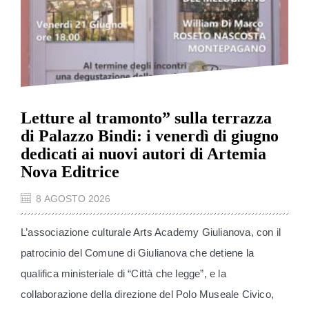
Letture al tramonto” sulla terrazza
di Palazzo Bindi: i venerdì di giugno
dedicati ai nuovi autori di Artemia
Nova Editrice
8 AGOSTO 2026
L’associazione culturale Arts Academy Giulianova, con il
patrocinio del Comune di Giulianova che detiene la
qualifica ministeriale di “Città che legge”, e la
collaborazione della direzione del Polo Museale Civico,