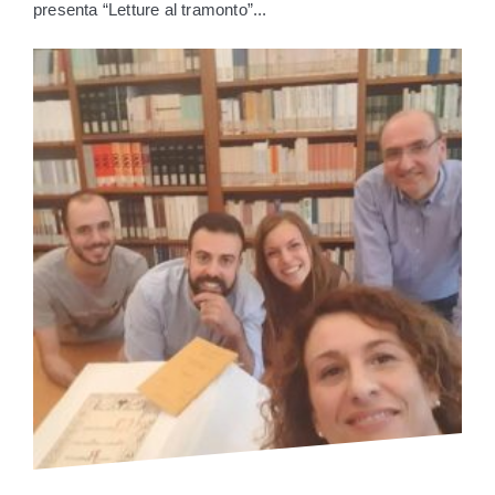
presenta “Letture al tramonto”...