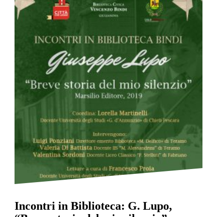
Incontri in Biblioteca: G. Lupo,