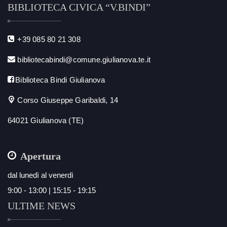
BIBLIOTECA CIVICA “V.BINDI”
+39 085 80 21 308
bibliotecabindi@comune.giulianova.te.it
Biblioteca Bindi Giulianova
Corso Giuseppe Garibaldi, 14
64021 Giulianova (TE)
Apertura
dal lunedì al venerdì
9:00 - 13:00 | 15:15 - 19:15
ULTIME NEWS