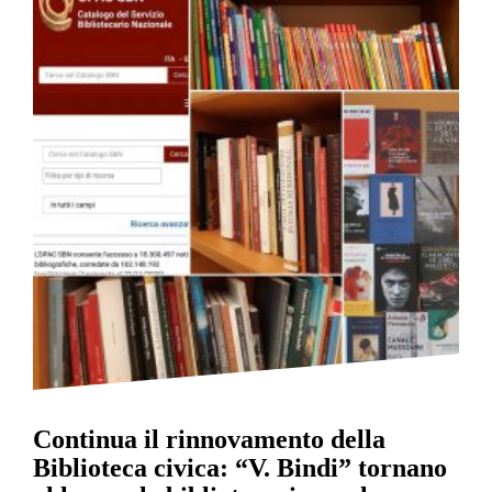
Continua il rinnovamento della
Biblioteca civica: “V. Bindi” tornano