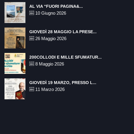
AL VIA “FUORI PAGINA&...
10 Giugno 2026
GIOVEDÌ 28 MAGGIO LA PRESE...
26 Maggio 2026
200COLLODI E MILLE SFUMATUR...
8 Maggio 2026
GIOVEDÌ 19 MARZO, PRESSO L...
11 Marzo 2026