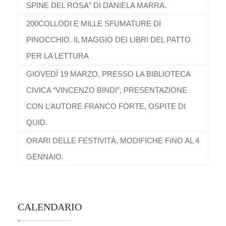
SPINE DEL ROSA” DI DANIELA MARRA.
200COLLODI E MILLE SFUMATURE DI
PINOCCHIO. IL MAGGIO DEI LIBRI DEL PATTO
PER LA LETTURA
GIOVEDÌ 19 MARZO, PRESSO LA BIBLIOTECA
CIVICA “VINCENZO BINDI”, PRESENTAZIONE
CON L’AUTORE FRANCO FORTE, OSPITE DI
QUID.
ORARI DELLE FESTIVITÀ, MODIFICHE FINO AL 4
GENNAIO.
CALENDARIO