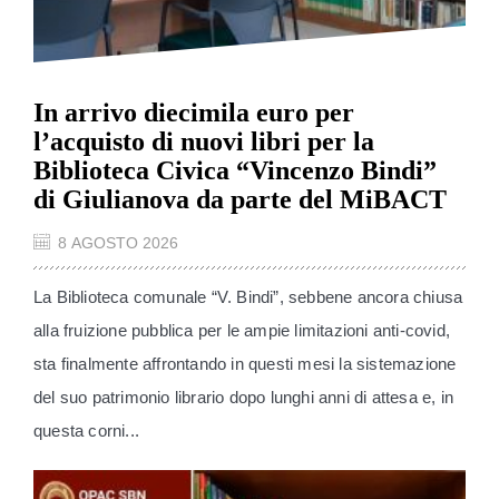
In arrivo diecimila euro per
l’acquisto di nuovi libri per la
Biblioteca Civica “Vincenzo Bindi”
di Giulianova da parte del MiBACT
8 AGOSTO 2026
La Biblioteca comunale “V. Bindi”, sebbene ancora chiusa
alla fruizione pubblica per le ampie limitazioni anti-covid,
sta finalmente affrontando in questi mesi la sistemazione
del suo patrimonio librario dopo lunghi anni di attesa e, in
questa corni...