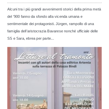
Alcuni tra i più grandi avvenimenti storici della prima metà
del ‘900 fanno da sfondo alla vicenda umana e
sentimentale dei protagonisti. Jürgen, rampollo di una
famiglia dell’aristocrazia Bavarese nonché ufficiale delle
SS e Sara, ebrea per parte...