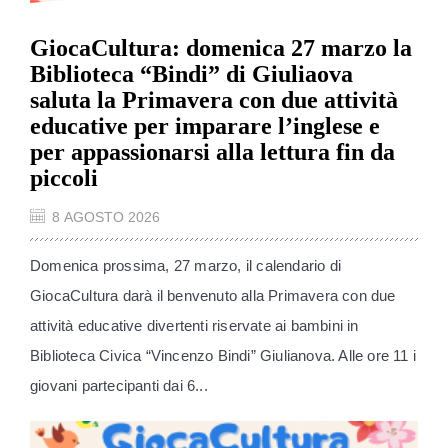
GiocaCultura: domenica 27 marzo la
Biblioteca “Bindi” di Giuliaova
saluta la Primavera con due attività
educative per imparare l’inglese e
per appassionarsi alla lettura fin da
piccoli
8 AGOSTO 2026
Domenica prossima, 27 marzo, il calendario di
GiocaCultura darà il benvenuto alla Primavera con due
attività educative divertenti riservate ai bambini in
Biblioteca Civica “Vincenzo Bindi” Giulianova. Alle ore 11 i
giovani partecipanti dai 6...