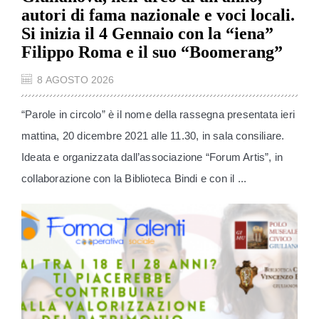
autori di fama nazionale e voci locali.
Si inizia il 4 Gennaio con la “iena”
Filippo Roma e il suo “Boomerang”
8 AGOSTO 2026
“Parole in circolo” è il nome della rassegna presentata ieri
mattina, 20 dicembre 2021 alle 11.30, in sala consiliare.
Ideata e organizzata dall’associazione “Forum Artis”, in
collaborazione con la Biblioteca Bindi e con il ...