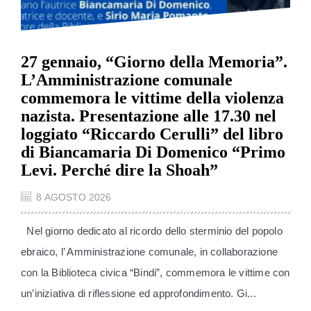
27 gennaio, “Giorno della Memoria”.
L’Amministrazione comunale
commemora le vittime della violenza
nazista. Presentazione alle 17.30 nel
loggiato “Riccardo Cerulli” del libro
di Biancamaria Di Domenico “Primo
Levi. Perché dire la Shoah”
8 AGOSTO 2026
Nel giorno dedicato al ricordo dello sterminio del popolo
ebraico, l’ Amministrazione comunale, in collaborazione
con la Biblioteca civica “Bindi”, commemora le vittime con
un’iniziativa di riflessione ed approfondimento. Gi...