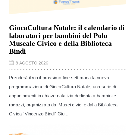
GiocaCultura Natale: il calendario di
laboratori per bambini del Polo
Museale Civico e della Biblioteca
Bindi
8 AGOSTO 2026
Prenderà il via il prossimo fine settimana la nuova
programmazione di GiocaCultura Natale, una serie di
appuntamenti in chiave natalizia dedicata a bambini e
ragazzi, organizzata dai Musei civici e dalla Biblioteca
Civica “Vincenzo Bindi” Giu...