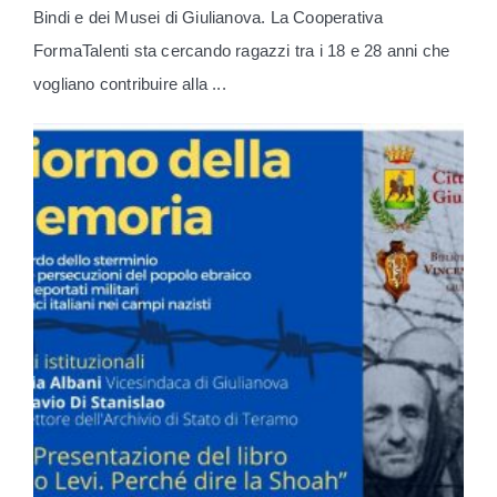
Bindi e dei Musei di Giulianova. La Cooperativa
FormaTalenti sta cercando ragazzi tra i 18 e 28 anni che
vogliano contribuire alla ...