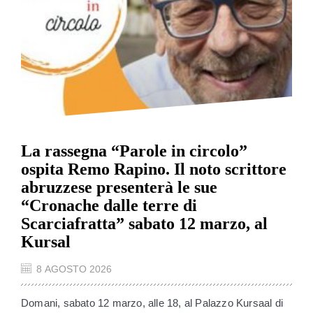
La rassegna “Parole in circolo”
ospita Remo Rapino. Il noto scrittore
abruzzese presenterà le sue
“Cronache dalle terre di
Scarciafratta” sabato 12 marzo, al
Kursal
8 AGOSTO 2026
Domani, sabato 12 marzo, alle 18, al Palazzo Kursaal di