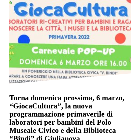
Torna domenica prossima, 6 marzo,
“GiocaCultura”, la nuova
programmazione primaverile di
laboratori per bambini del Polo
Museale Civico e della Biblioteca
“Bindi” di Giulianova