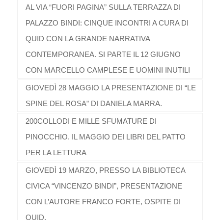
AL VIA “FUORI PAGINA” SULLA TERRAZZA DI
PALAZZO BINDI: CINQUE INCONTRI A CURA DI
QUID CON LA GRANDE NARRATIVA
CONTEMPORANEA. SI PARTE IL 12 GIUGNO
CON MARCELLO CAMPLESE E UOMINI INUTILI
GIOVEDÌ 28 MAGGIO LA PRESENTAZIONE DI “LE
SPINE DEL ROSA” DI DANIELA MARRA.
200COLLODI E MILLE SFUMATURE DI
PINOCCHIO. IL MAGGIO DEI LIBRI DEL PATTO
PER LA LETTURA
GIOVEDÌ 19 MARZO, PRESSO LA BIBLIOTECA
CIVICA “VINCENZO BINDI”, PRESENTAZIONE
CON L’AUTORE FRANCO FORTE, OSPITE DI
QUID.