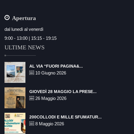
Apertura
dal lunedì al venerdì
9:00 - 13:00 | 15:15 - 19:15
ULTIME NEWS
AL VIA “FUORI PAGINA&...
10 Giugno 2026
GIOVEDÌ 28 MAGGIO LA PRESE...
26 Maggio 2026
200COLLODI E MILLE SFUMATUR...
8 Maggio 2026