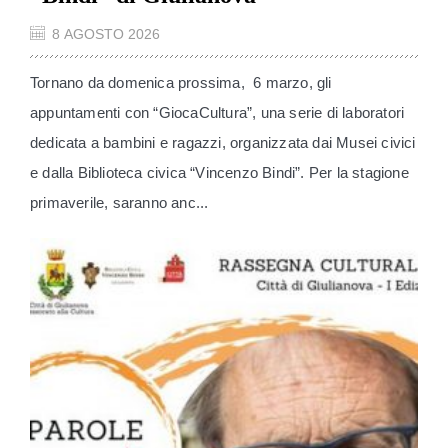
8 AGOSTO 2026
Tornano da domenica prossima, 6 marzo, gli
appuntamenti con “GiocaCultura”, una serie di laboratori
dedicata a bambini e ragazzi, organizzata dai Musei civici
e dalla Biblioteca civica “Vincenzo Bindi”. Per la stagione
primaverile, saranno anc...