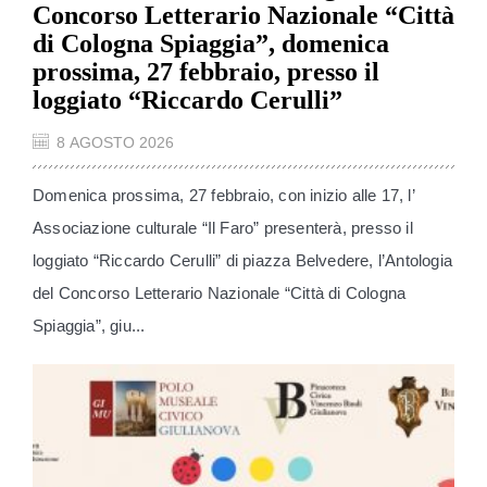
Concorso Letterario Nazionale “Città
di Cologna Spiaggia”, domenica
prossima, 27 febbraio, presso il
loggiato “Riccardo Cerulli”
8 AGOSTO 2026
Domenica prossima, 27 febbraio, con inizio alle 17, l’
Associazione culturale “Il Faro” presenterà, presso il
loggiato “Riccardo Cerulli” di piazza Belvedere, l’Antologia
del Concorso Letterario Nazionale “Città di Cologna
Spiaggia”, giu...