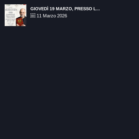
GIOVEDÌ 19 MARZO, PRESSO L...
11 Marzo 2026