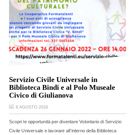
Servizio Civile Universale in
Biblioteca Bindi e al Polo Museale
Civico di Giulianova
8 AGOSTO 2026
Scopri le opportunità per diventare Volontario di Servizio
Civile Universale e lavorare all’interno della Biblioteca