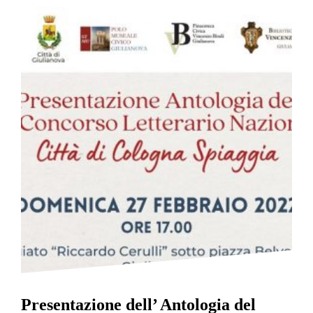
Presentazione dell’ Antologia del