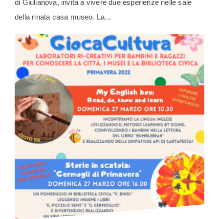
di Giulianova, invita a vivere due esperienze nelle sale
della rinata casa museo. La...