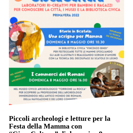
Piccoli archeologi e letture per la
Festa della Mamma con