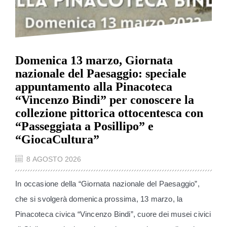
Domenica 13 marzo, Giornata
nazionale del Paesaggio: speciale
appuntamento alla Pinacoteca
“Vincenzo Bindi” per conoscere la
collezione pittorica ottocentesca con
“Passeggiata a Posillipo” e
“GiocaCultura”
8 AGOSTO 2026
In occasione della “Giornata nazionale del Paesaggio”,
che si svolgerà domenica prossima, 13 marzo, la
Pinacoteca civica “Vincenzo Bindi”, cuore dei musei civici