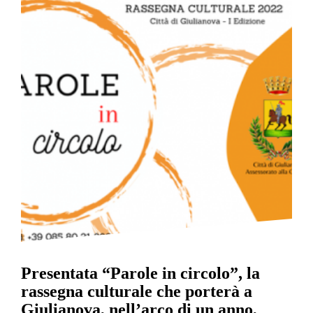
Presentata “Parole in circolo”, la
rassegna culturale che porterà a
Giulianova, nell’arco di un anno,