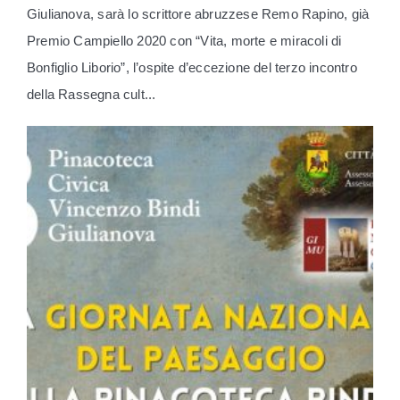
Giulianova, sarà lo scrittore abruzzese Remo Rapino, già
Premio Campiello 2020 con “Vita, morte e miracoli di
Bonfiglio Liborio”, l’ospite d’eccezione del terzo incontro
della Rassegna cult...