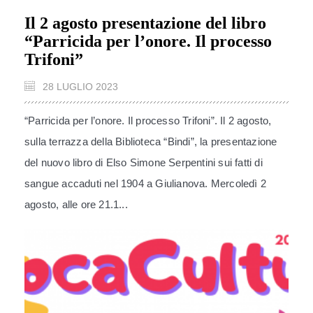
Il 2 agosto presentazione del libro
“Parricida per l’onore. Il processo
Trifoni”
28 LUGLIO 2023
“Parricida per l’onore. Il processo Trifoni”. Il 2 agosto,
sulla terrazza della Biblioteca “Bindi”, la presentazione
del nuovo libro di Elso Simone Serpentini sui fatti di
sangue accaduti nel 1904 a Giulianova. Mercoledì 2
agosto, alle ore 21.1...