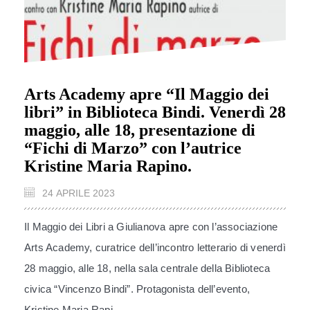
Arts Academy apre “Il Maggio dei
libri” in Biblioteca Bindi. Venerdì 28
maggio, alle 18, presentazione di
“Fichi di Marzo” con l’autrice
Kristine Maria Rapino.
24 APRILE 2023
Il Maggio dei Libri a Giulianova apre con l’associazione
Arts Academy, curatrice dell’incontro letterario di venerdì
28 maggio, alle 18, nella sala centrale della Biblioteca
civica “Vincenzo Bindi”. Protagonista dell’evento,
Kristine Maria Rapi...