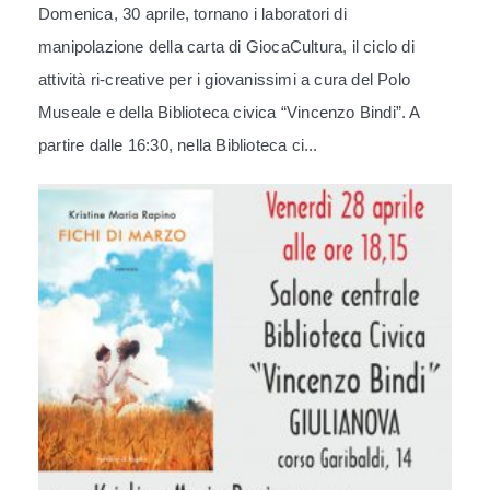
Domenica, 30 aprile, tornano i laboratori di
manipolazione della carta di GiocaCultura, il ciclo di
attività ri-creative per i giovanissimi a cura del Polo
Museale e della Biblioteca civica “Vincenzo Bindi”. A
partire dalle 16:30, nella Biblioteca ci...