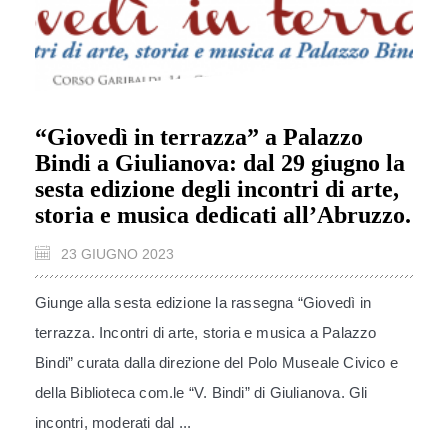
“Giovedì in terrazza” a Palazzo
Bindi a Giulianova: dal 29 giugno la
sesta edizione degli incontri di arte,
storia e musica dedicati all’Abruzzo.
23 GIUGNO 2023
Giunge alla sesta edizione la rassegna “Giovedì in
terrazza. Incontri di arte, storia e musica a Palazzo
Bindi” curata dalla direzione del Polo Museale Civico e
della Biblioteca com.le “V. Bindi” di Giulianova. Gli
incontri, moderati dal ...