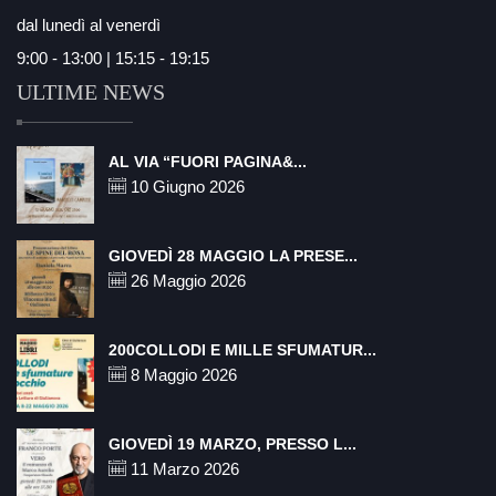
dal lunedì al venerdì
9:00 - 13:00 | 15:15 - 19:15
ULTIME NEWS
AL VIA “FUORI PAGINA&...
10 Giugno 2026
GIOVEDÌ 28 MAGGIO LA PRESE...
26 Maggio 2026
200COLLODI E MILLE SFUMATUR...
8 Maggio 2026
GIOVEDÌ 19 MARZO, PRESSO L...
11 Marzo 2026