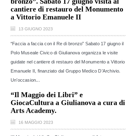
bronzo”. Sabato 17 giugno visita al
cantiere di restauro del Monumento
a Vittorio Emanuele II
13 GIUGNO 2023
“Faccia a faccia con il Re di bronzo” Sabato 17 giugno il
Polo Museale Civico di Giulianova organizza le visite
guidate nel cantiere di restauro del Monumento a Vittorio
Emanuele II, finanziato dal Gruppo Medico D’Archivio.
Un’occasion...
“Il Maggio dei Libri” e
GiocaCultura a Giulianova a cura di
Arts Academy.
16 MAGGIO 2023