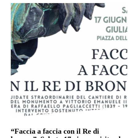
“Faccia a faccia con il Re di