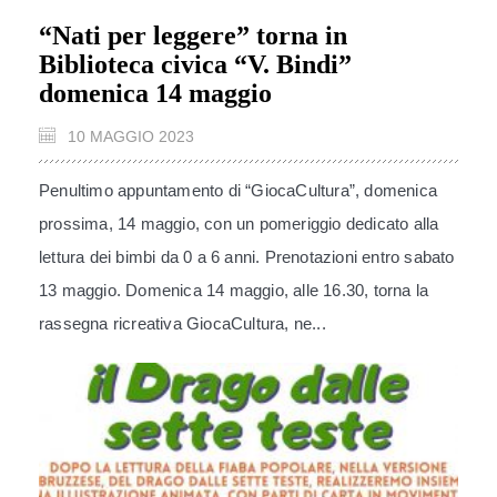
“Nati per leggere” torna in
Biblioteca civica “V. Bindi”
domenica 14 maggio
10 MAGGIO 2023
Penultimo appuntamento di “GiocaCultura”, domenica
prossima, 14 maggio, con un pomeriggio dedicato alla
lettura dei bimbi da 0 a 6 anni. Prenotazioni entro sabato
13 maggio. Domenica 14 maggio, alle 16.30, torna la
rassegna ricreativa GiocaCultura, ne...