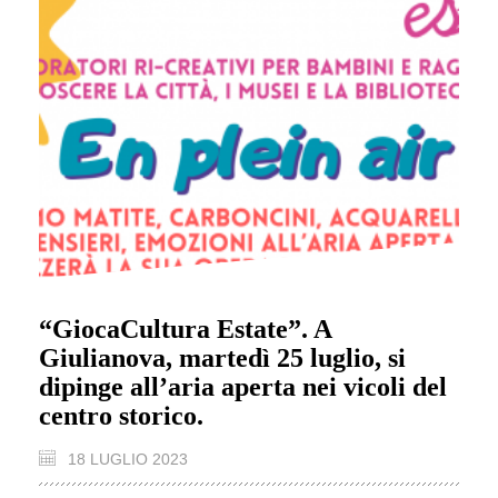
“GiocaCultura Estate”. A
Giulianova, martedì 25 luglio, si
dipinge all’aria aperta nei vicoli del
centro storico.
18 LUGLIO 2023