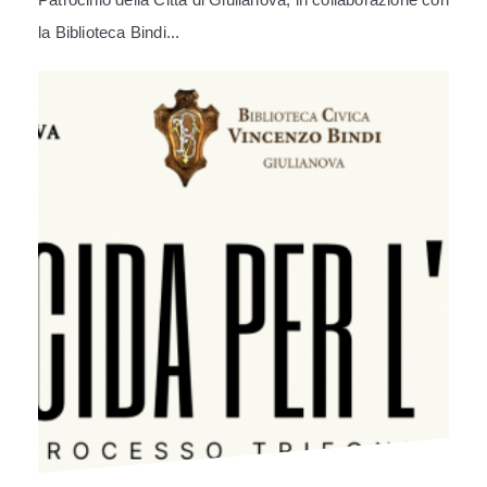
la Biblioteca Bindi...