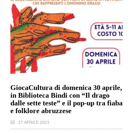
GiocaCultura di domenica 30 aprile,
in Biblioteca Bindi con “Il drago
dalle sette teste” e il pop-up tra fiaba
e folklore abruzzese
27 APRILE 2023