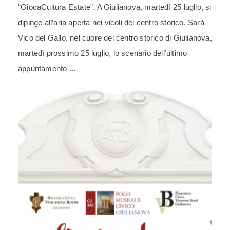
“GiocaCultura Estate”. A Giulianova, martedì 25 luglio, si
dipinge all’aria aperta nei vicoli del centro storico. Sarà
Vico del Gallo, nel cuore del centro storico di Giulianova,
martedì prossimo 25 luglio, lo scenario dell’ultimo
appuntamento ...