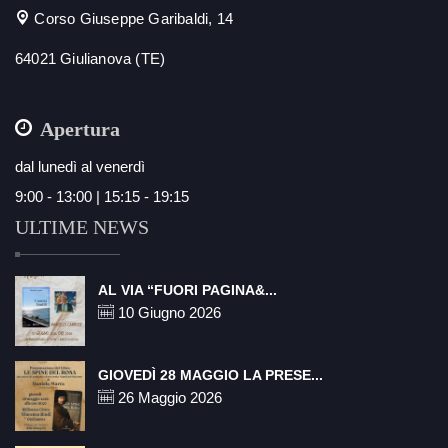
Corso Giuseppe Garibaldi, 14
64021 Giulianova (TE)
Apertura
dal lunedì al venerdì
9:00 - 13:00 | 15:15 - 19:15
ULTIME NEWS
AL VIA “FUORI PAGINA&...
10 Giugno 2026
GIOVEDÌ 28 MAGGIO LA PRESE...
26 Maggio 2026