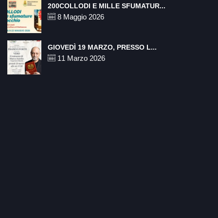
200COLLODI E MILLE SFUMATUR...
8 Maggio 2026
GIOVEDÌ 19 MARZO, PRESSO L...
11 Marzo 2026