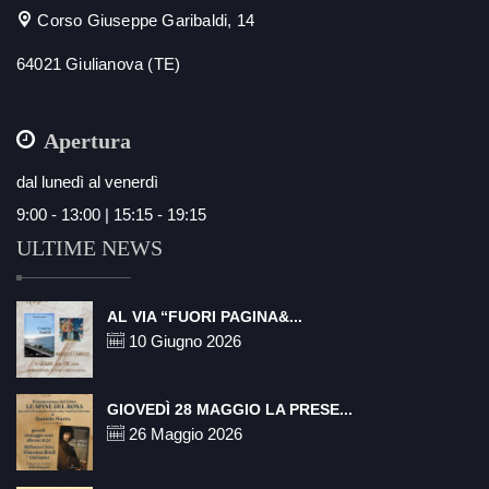
Corso Giuseppe Garibaldi, 14
64021 Giulianova (TE)
Apertura
dal lunedì al venerdì
9:00 - 13:00 | 15:15 - 19:15
ULTIME NEWS
AL VIA “FUORI PAGINA&...
10 Giugno 2026
GIOVEDÌ 28 MAGGIO LA PRESE...
26 Maggio 2026