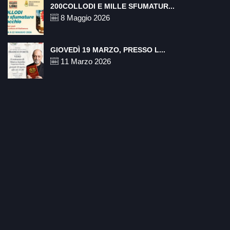
200COLLODI E MILLE SFUMATUR...
8 Maggio 2026
GIOVEDÌ 19 MARZO, PRESSO L...
11 Marzo 2026