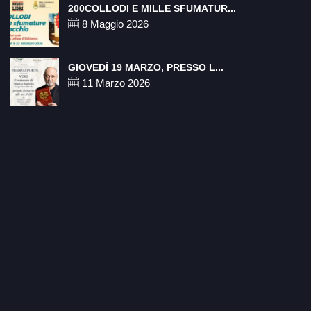
200COLLODI E MILLE SFUMATUR...
8 Maggio 2026
GIOVEDÌ 19 MARZO, PRESSO L...
11 Marzo 2026