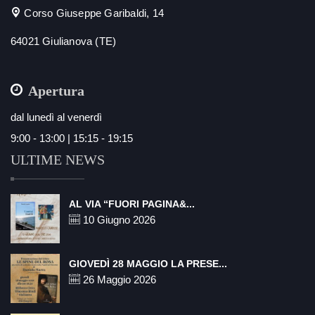
Corso Giuseppe Garibaldi, 14
64021 Giulianova (TE)
Apertura
dal lunedì al venerdì
9:00 - 13:00 | 15:15 - 19:15
ULTIME NEWS
AL VIA “FUORI PAGINA&...
10 Giugno 2026
GIOVEDÌ 28 MAGGIO LA PRESE...
26 Maggio 2026