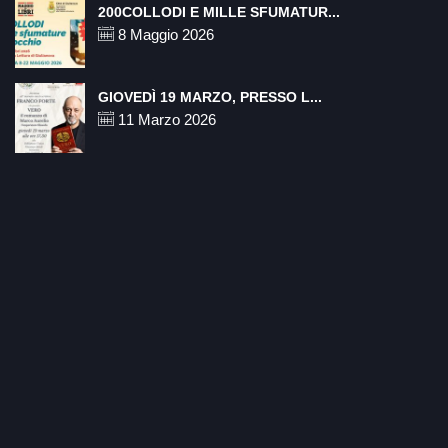
200COLLODI E MILLE SFUMATUR...
8 Maggio 2026
GIOVEDÌ 19 MARZO, PRESSO L...
11 Marzo 2026