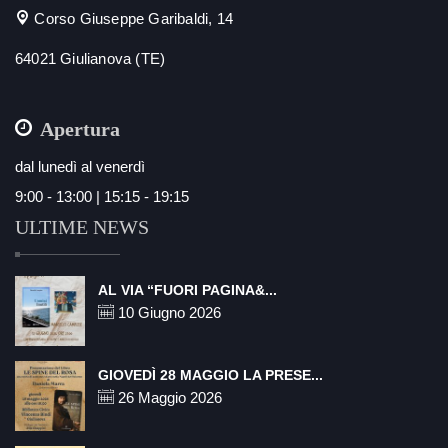
Corso Giuseppe Garibaldi, 14
64021 Giulianova (TE)
Apertura
dal lunedì al venerdì
9:00 - 13:00 | 15:15 - 19:15
ULTIME NEWS
AL VIA “FUORI PAGINA&...
10 Giugno 2026
GIOVEDÌ 28 MAGGIO LA PRESE...
26 Maggio 2026